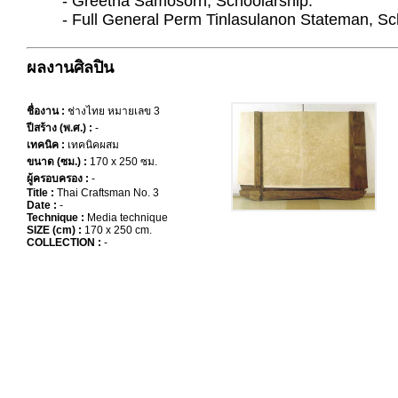
- Greetha Samosorn, Schoolarship.
- Full General Perm Tinlasulanon Stateman, Sc
ผลงานศิลปิน
ชื่องาน :
ช่างไทย หมายเลข 3
ปีสร้าง (พ.ศ.) :
-
เทคนิค :
เทคนิคผสม
ขนาด (ซม.) :
170 x 250 ซม.
ผู้ครอบครอง :
-
Title :
Thai Craftsman No. 3
Date :
-
Technique :
Media technique
SIZE (cm) :
170 x 250 cm.
COLLECTION :
-