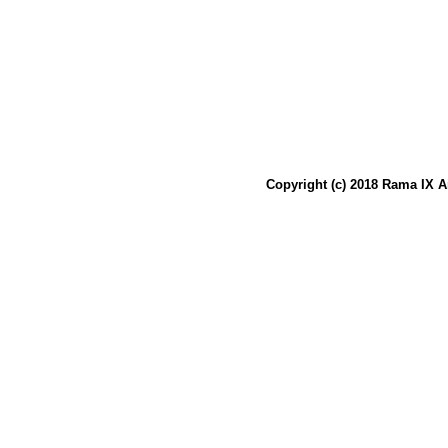
Copyright (c) 2018 Rama IX A