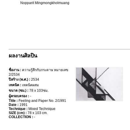
Nopparit Mingmongkholmuang
ผลงานศิลปิน
ชื่องาน :
ความรู้สึกกับกระดาษ หมายเลข
2/2534
ปีสร้าง (พ.ศ.) :
2534
เทคนิค :
เทคนิคผสม
ขนาด (ซม.) :
78 x 103ซม.
ผู้ครอบครอง :
-
Title :
Feeling and Paper No. 2/1991
Date :
1991
Technique :
Mixed Technique
SIZE (cm) :
78 x 103 cm.
COLLECTION :
-