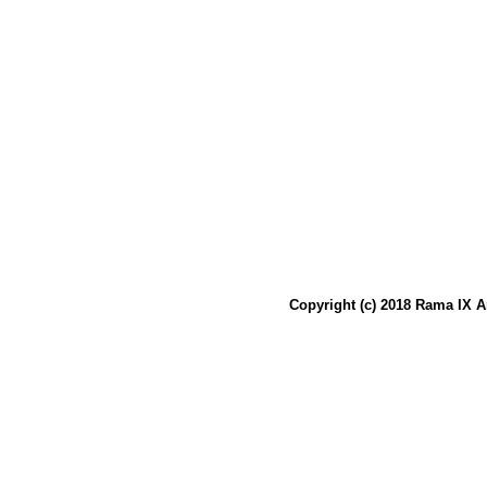
Copyright (c) 2018 Rama IX A