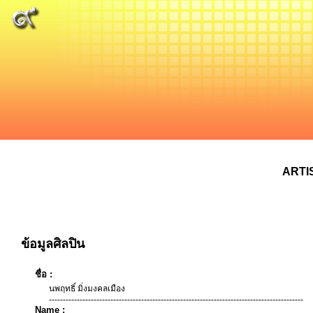
ARTI
ข้อมูลศิลปิน
ชื่อ :
นพฤทธิ์ มิ่งมงคลเมือง
-------------------------------------------------------------------------------------------
Name :