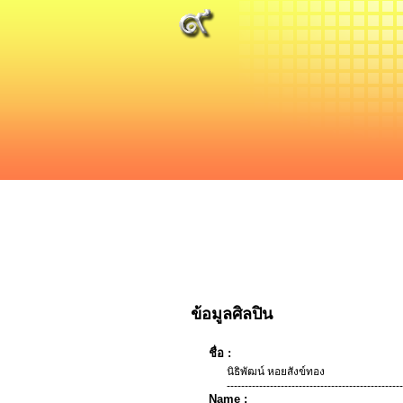
ข้อมูลศิลปิน
ชื่อ :
นิธิพัฒน์ หอยสังข์ทอง
-------------------------------------------------
Name :