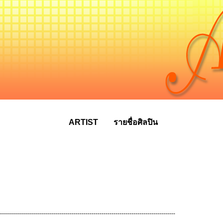
ARTIST
รายชื่อศิลปิน
----------------------------------------------------------------------------------------