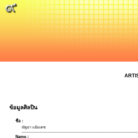
ARTI
ข้อมูลศิลปิน
ชื่อ :
ณัฐยา แย้มเดช
----------------------------------------------------------------------------------------------
Name :