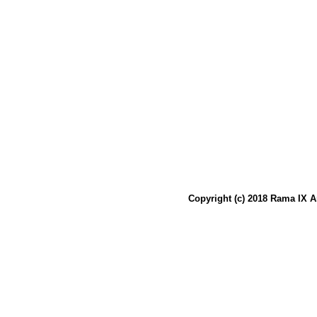
Copyright (c) 2018 Rama IX A