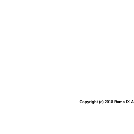
Copyright (c) 2018 Rama IX A