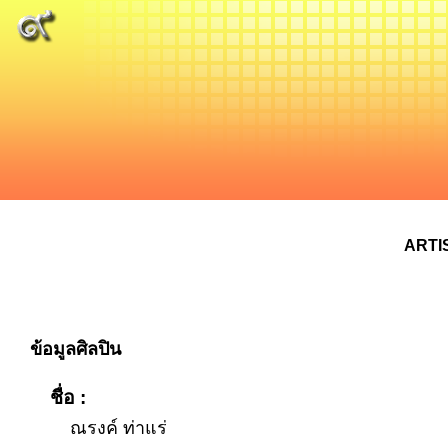
ARTI
ข้อมูลศิลปิน
ชื่อ :
ณรงค์ ท่าแร่