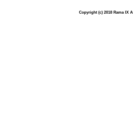
Copyright (c) 2018 Rama IX A