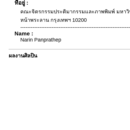
ที่อยู่ :
คณะจิตรกรรมประติมากรรมและภาพพิมพ์ มหาวิ
หน้าพระลาน กรุงเทพฯ 10200
---------------------------------------------------------------
Name :
Narin Panprathep
ผลงานศิลปิน