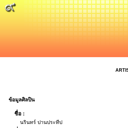
ARTI
ข้อมูลศิลปิน
ชื่อ :
นรินทร์ ปานประทีป