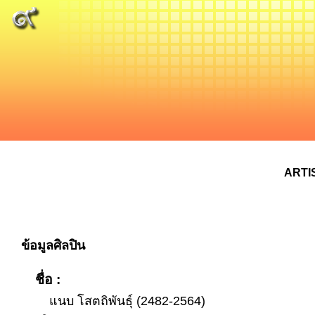
ARTI
ข้อมูลศิลปิน
ชื่อ :
แนบ โสตถิพันธุ์ (2482-2564)