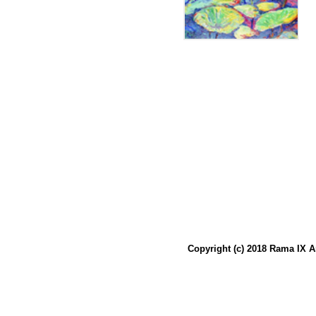
Copyright (c) 2018 Rama IX A