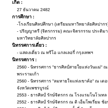
เกิด :
27 ธันวาคม 2482
การศึกษา :
-โรงเรียนศิลปศึกษา (เตรียมมหาวิทยาลัยศิลปากร
- ปริญญาตรี (จิตรกรรม) คณะจิตรกรรม ประติม
มหาวิทยาลัยศิลปากร
นิทรรศการเดี่ยว :
- แสดงเดี่ยว ณ ทรีโอ แกลเลอรี่ กรุงเทพฯ
นิทรรศการ :
2560 - นิทรรศการ "ธารศิลป์สายใยแห่งวันแม่" ณ 
พระรามเก้า
2560 - นิทรรศการ "ลมหายใจแห่งเขาค้อ" ณ เดอ
จังหวัดเพชรบูรณ์
2553 - ธารศิลป์ รักษ์จิตรกร ณ โรงแรมโนโวเทล
2552 - ธารศิลป์ รักษ์จิตรกร ณ ดิ เอ็มโพเรี่ยม ช้อ