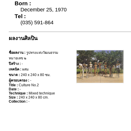
Born :
December 25, 1970
Tel :
(035) 591-864
ผลงานศิลปิน
ชื่อผลงาน :
รูปทรงแห่งวัฒนธรรม
หมายเลข ๒
ปีสร้าง :
-
เทคนิค :
ผสม
ขนาด :
240 x 240 x 80 ซม.
ผู้ครอบครอง :
-
Title :
Culture No.2
Date :
-
Technique :
Mixed technique
Size :
240 x 240 x 80 cm.
Collection :
-