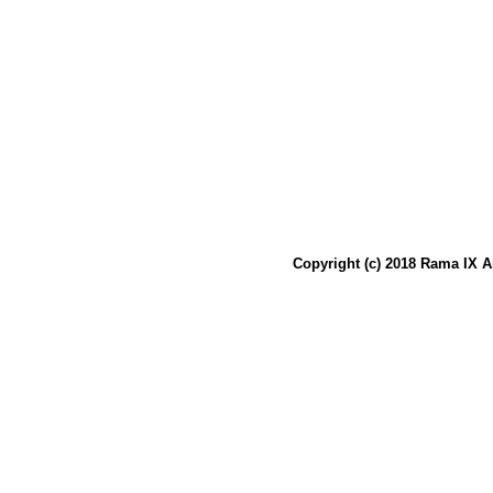
Copyright (c) 2018 Rama IX A