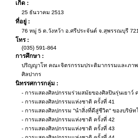
เกิด :
25 ธันวาคม 2513
ที่อยู่ :
76 หมู่ 5 ต.วังหว้า อ.ศรีประจันต์ จ.สุพรรณบุรี 7
โทร :
(035) 591-864
การศึกษา :
ปริญญาโท คณะจิตรกรรมประติมากรรมและภาพพิ
ศิลปากร
นิทรรศการกลุ่ม :
- การแสดงศิลปกรรมร่วมสมัยของศิลปินรุ่นเยาว์ ครั
- การแสดงศิลปกรรมแห่งชาติ ครั้งที่ 41
- การแสดงศิลปกรรม "นำสิ่งที่ดีสู่ชีวิต" ของบริษั
- การแสดงศิลปกรรมแห่งชาติ ครั้งที่ 42
- การแสดงศิลปกรรมแห่งชาติ ครั้งที่ 43
- การแสดงศิลปกรรมแห่งชาติ ครั้งที่ 44