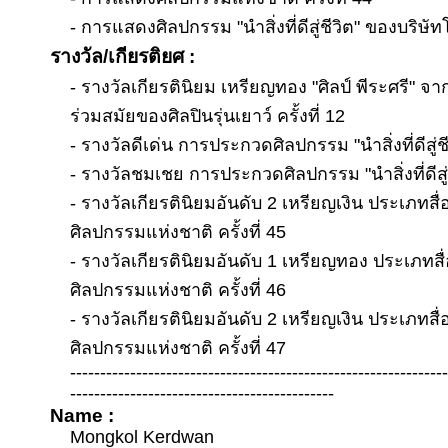
- การแสดงศิลปกรรม "นำสิ่งที่ดีสู่ชีวิต" ของบริษั
รางวัล/เกียรติยศ :
- รางวัลเกียรตินิยม เหรียญทอง "ศิลป์ พีระศรี"
ร่วมสมัยของศิลปินรุ่นเยาว์ ครั้งที่ 12
- รางวัลดีเด่น การประกวดศิลปกรรม "นำสิ่งที่ดีสู่
- รางวัลชมเชย การประกวดศิลปกรรม "นำสิ่งที่ดีสู
- รางวัลเกียรตินิยมอันดับ 2 เหรียญเงิน ประเภท
ศิลปกรรมแห่งชาติ ครั้งที่ 45
- รางวัลเกียรตินิยมอันดับ 1 เหรียญทอง ประเภท
ศิลปกรรมแห่งชาติ ครั้งที่ 46
- รางวัลเกียรตินิยมอันดับ 2 เหรียญเงิน ประเภท
ศิลปกรรมแห่งชาติ ครั้งที่ 47
--------------------------------------------------------------
--------------------------------------------
Name :
Mongkol Kerdwan