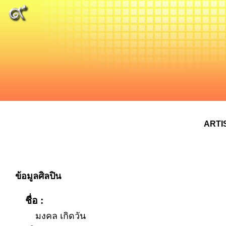
ARTI
ข้อมูลศิลปิน
ชื่อ :
มงคล เกิดวัน