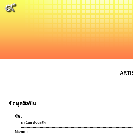
ARTI
ข้อมูลศิลปิน
ชื่อ :
มานิตย์ กันทะสัก
----------------------------------------------------------------------------------------------
Name :