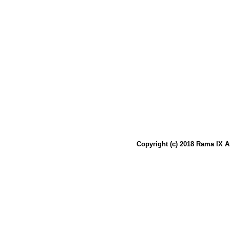
Copyright (c) 2018 Rama IX A