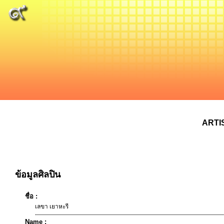
ARTI
ข้อมูลศิลปิน
ชื่อ :
เลขา เยาหะรี
----------------------------------------------------------------------------------------------
Name :