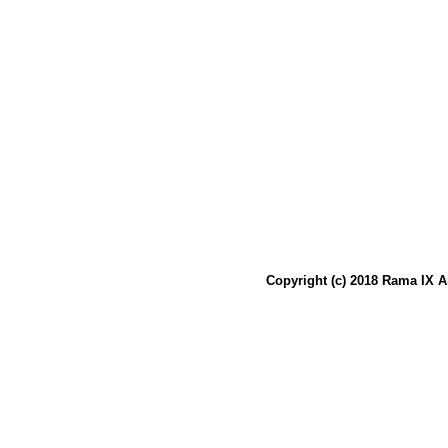
Copyright (c) 2018 Rama IX A