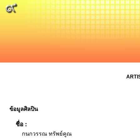
ARTI
ข้อมูลศิลปิน
ชื่อ :
กนกวรรณ ทรัพย์คูณ