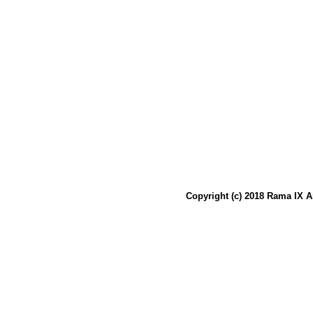
Copyright (c) 2018 Rama IX A