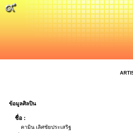
ARTI
ข้อมูลศิลปิน
ชื่อ :
คามิน เลิศชัยประเสริฐ