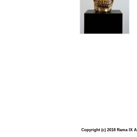
Copyright (c) 2018 Rama IX A