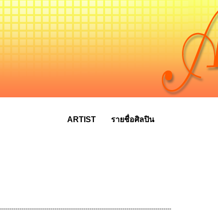
ARTIST
รายชื่อศิลปิน
----------------------------------------------------------------------------------------