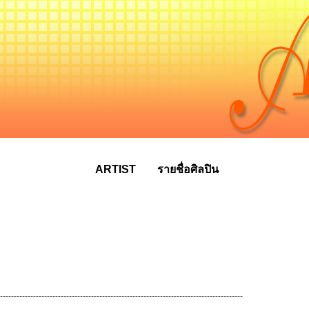
ARTIST
รายชื่อศิลปิน
----------------------------------------------------------------------------------------