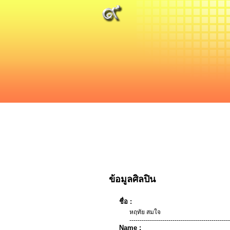
ข้อมูลศิลปิน
ชื่อ :
หฤทัย สมใจ
-------------------------------------------------
Name :