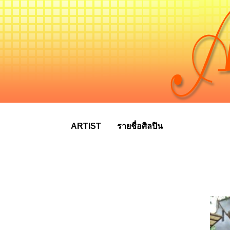
ARTIST
รายชื่อศิลปิน