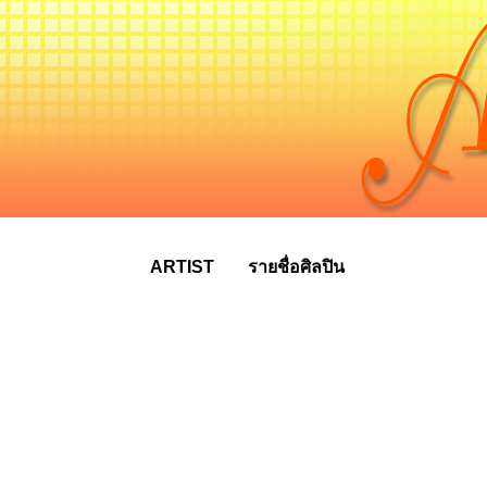
ARTIST
รายชื่อศิลปิน