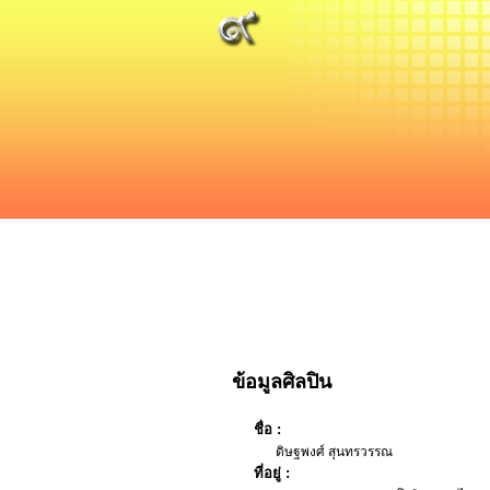
ข้อมูลศิลปิน
ชื่อ :
ดิษฐพงศ์ สุนทรวรรณ
ที่อยู่ :