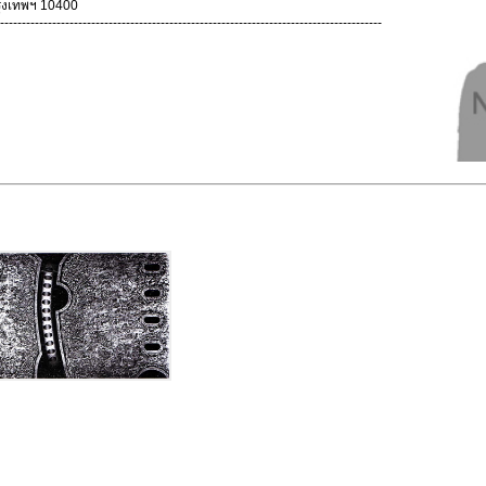
รุงเทพฯ 10400
----------------------------------------------------------------------------------------