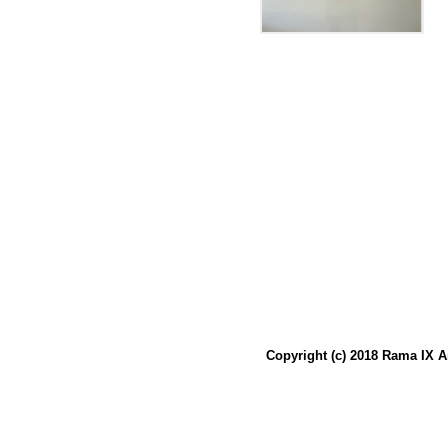
Copyright (c) 2018 Rama IX A