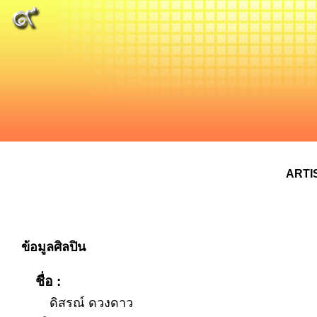
ARTI
ข้อมูลศิลปิน
ชื่อ :
ดิสรณ์ ดวงดาว