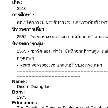
เกิด :
2516
การศึกษา :
คณะจิตรกรรม ประติมากรรม และภาพพิมพ์ มหาว
นิทรรศการเดี่ยว :
2552 - “ระยะห่างระหว่างความเดียวดาย” แกลเลอ
นิทรรศการกลุ่ม :
2555 - "อาร์ต ออน ฟาร์ม บันทึกจากที่ราบสูง" หอศ
กรุงเทพฯ
- Retro Ver-spective แกลเลอรี่ VER กรุงเทพฯ
--------------------------------------------------------------
--------------------------------------------
Name :
Disorn Duangdao
Born :
1973
Education :
The Faculty of Painting Sculpture and Graphic A