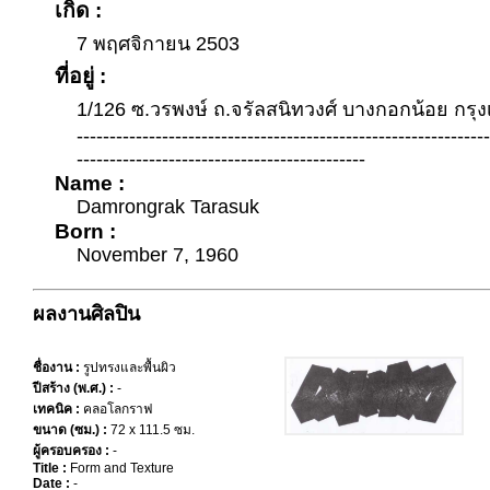
เกิด :
7 พฤศจิกายน 2503
ที่อยู่ :
1/126 ซ.วรพงษ์ ถ.จรัลสนิทวงศ์ บางกอกน้อย กรุ
--------------------------------------------------------------
--------------------------------------------
Name :
Damrongrak Tarasuk
Born :
November 7, 1960
ผลงานศิลปิน
ชื่องาน :
รูปทรงและพื้นผิว
ปีสร้าง (พ.ศ.) :
-
เทคนิค :
คลอโลกราฟ
ขนาด (ซม.) :
72 x 111.5 ซม.
ผู้ครอบครอง :
-
Title :
Form and Texture
Date :
-