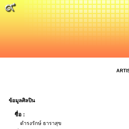
ARTI
ข้อมูลศิลปิน
ชื่อ :
ดำรงรักษ์ ธาราสุข