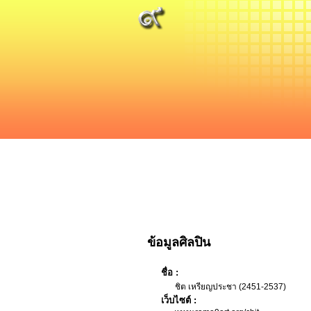
ข้อมูลศิลปิน
ชื่อ :
ชิต เหรียญประชา (2451-2537)
เว็บไซต์ :