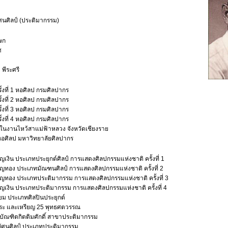
ศนศิลป์ (ประติมากรรม)
เษก
ศ
พีระศรี
้งที่ 1 หอศิลป กรมศิลปากร
้งที่ 2 หอศิลป กรมศิลปากร
้งที่ 3 หอศิลป กรมศิลปากร
้งที่ 4 หอศิลป กรมศิลปากร
นงานไหว้สาแม่ฟ้าหลวง จังหวัดเชียงราย
หอศิลป มหาวิทยาลัยศิลปากร
ยญเงิน ประเภทประยุกต์ศิลป์ การแสดงศิลปกรรมแห่งชาติ ครั้งที่ 1
รียญทอง ประเภทมัณฑนศิลป์ การแสดงศิลปกรรมแห่งชาติ ครั้งที่ 2
รียญทอง ประเภทประติมากรรม การแสดงศิลปกรรมแห่งชาติ ครั้งที่ 3
รียญเงิน ประเภทประติมากรรม การแสดงศิลปกรรมแห่งชาติ ครั้งที่ 4
ยี่ยม ประเภทศิลปินประยุกต์
ระ และเหรียญ 25 พุทธศตวรรณ
บัณฑิตกิตติมศักดิ์ สาขาประติมากรรม
าทัศนศิลป์ ประเภทประติมากรรม