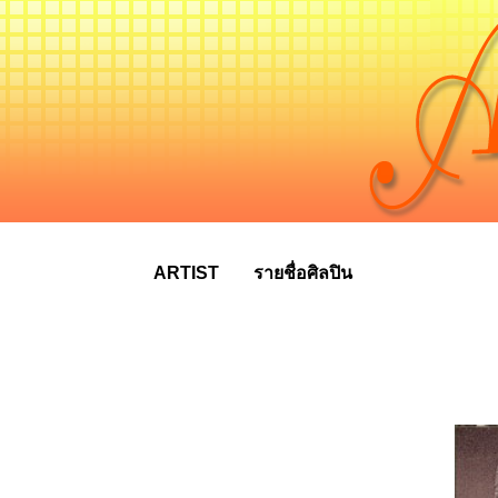
ARTIST
รายชื่อศิลปิน