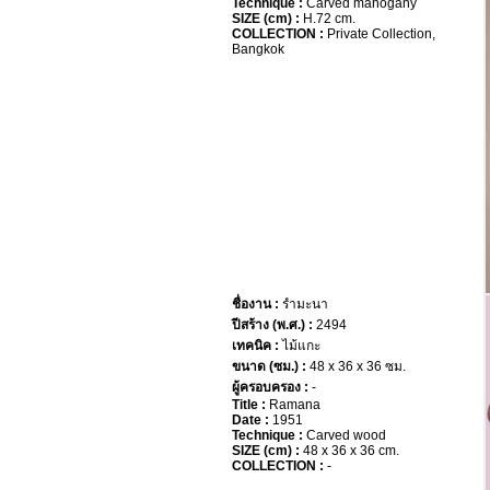
Technique :
Carved mahogany
SIZE (cm) :
H.72 cm.
COLLECTION :
Private Collection,
Bangkok
ชื่องาน :
รำมะนา
ปีสร้าง (พ.ศ.) :
2494
เทคนิค :
ไม้แกะ
ขนาด (ซม.) :
48 x 36 x 36 ซม.
ผู้ครอบครอง :
-
Title :
Ramana
Date :
1951
Technique :
Carved wood
SIZE (cm) :
48 x 36 x 36 cm.
COLLECTION :
-