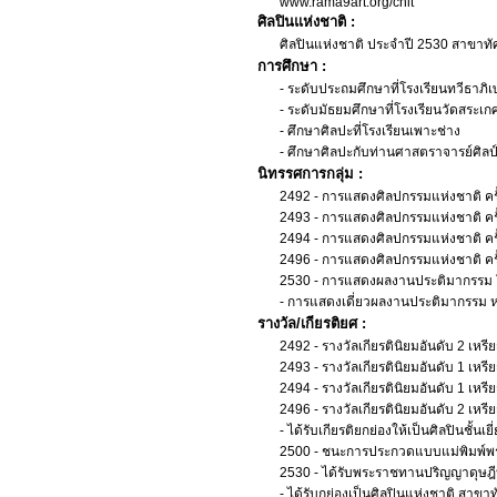
www.rama9art.org/chit
ศิลปินแห่งชาติ :
ศิลปินแห่งชาติ ประจำปี 2530 สาขาทั
การศึกษา :
- ระดับประถมศึกษาที่โรงเรียนทวีธาภิ
- ระดับมัธยมศึกษาที่โรงเรียนวัดสระเก
- ศึกษาศิลปะที่โรงเรียนเพาะช่าง
- ศึกษาศิลปะกับท่านศาสตราจารย์ศิลป์ 
นิทรรศการกลุ่ม :
2492 - การแสดงศิลปกรรมแห่งชาติ ครั
2493 - การแสดงศิลปกรรมแห่งชาติ ครั
2494 - การแสดงศิลปกรรมแห่งชาติ ครั
2496 - การแสดงศิลปกรรมแห่งชาติ ครั
2530 - การแสดงผลงานประติมากรรม ใ
- การแสดงเดี่ยวผลงานประติมากรรม 
รางวัล/เกียรติยศ :
2492 - รางวัลเกียรตินิยมอันดับ 2 เหรี
2493 - รางวัลเกียรตินิยมอันดับ 1 เห
2494 - รางวัลเกียรตินิยมอันดับ 1 เห
2496 - รางวัลเกียรตินิยมอันดับ 2 เห
- ได้รับเกียรติยกย่องให้เป็นศิลปินชั้นเ
2500 - ชนะการประกวดแบบแม่พิมพ์พ
2530 - ได้รับพระราชทานปริญญาดุษฎี
- ได้รับกย่องเป็นศิลปินแห่งชาติ สาข