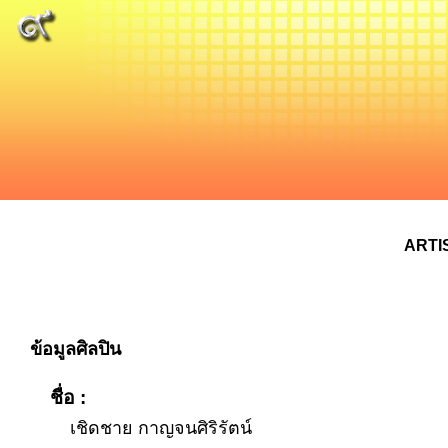
ARTI
ข้อมูลศิลปิน
ชื่อ :
เชิดชาย กาญจนศิริรัตน์