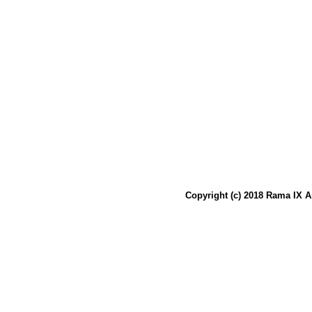
Copyright (c) 2018 Rama IX A