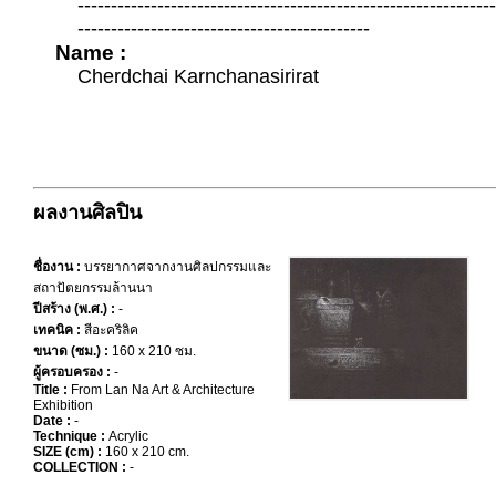
--------------------------------------------------------------
--------------------------------------------
Name :
Cherdchai Karnchanasirirat
ผลงานศิลปิน
ชื่องาน :
บรรยากาศจากงานศิลปกรรมและ
สถาปัตยกรรมล้านนา
ปีสร้าง (พ.ศ.) :
-
เทคนิค :
สีอะคริลิค
ขนาด (ซม.) :
160 x 210 ซม.
ผู้ครอบครอง :
-
Title :
From Lan Na Art & Architecture
Exhibition
Date :
-
Technique :
Acrylic
SIZE (cm) :
160 x 210 cm.
COLLECTION :
-