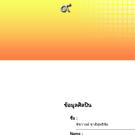
ข้อมูลศิลปิน
ชื่อ :
ชัชวาลย์ ชาติสุทธิชัย
-------------------------------------------------
Name :