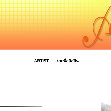
ARTIST
รายชื่อศิลปิน
------------------------------------------