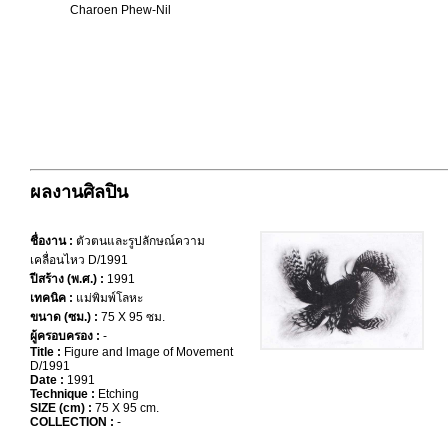
Charoen Phew-Nil
ผลงานศิลปิน
ชื่องาน :
ตัวตนและรูปลักษณ์ความ
เคลื่อนไหว D/1991
ปีสร้าง (พ.ศ.) :
1991
เทคนิค :
แม่พิมพ์โลหะ
ขนาด (ซม.) :
75 X 95 ซม.
ผู้ครอบครอง :
-
Title :
Figure and lmage of Movement
D/1991
Date :
1991
Technique :
Etching
SIZE (cm) :
75 X 95 cm.
COLLECTION :
-