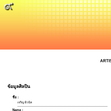
ARTI
ข้อมูลศิลปิน
ชื่อ :
เจริญ ผิวนิล
-------------------------------------------------------------------------------------------
Name :