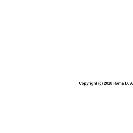
Copyright (c) 2018 Rama IX A