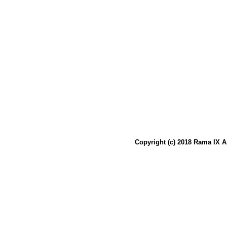
Copyright (c) 2018 Rama IX A