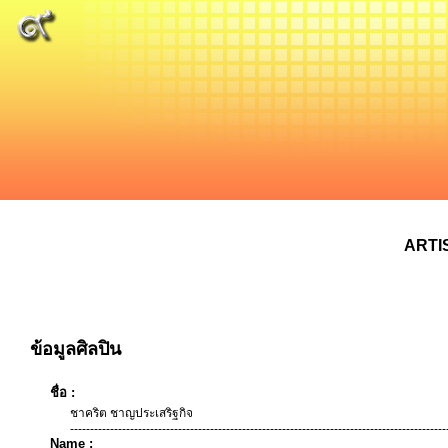
ARTI
ข้อมูลศิลปิน
ชื่อ :
ชาคริต ชาญประเสริฐกิจ
----------------------------------------------------------------------------------------------
Name :