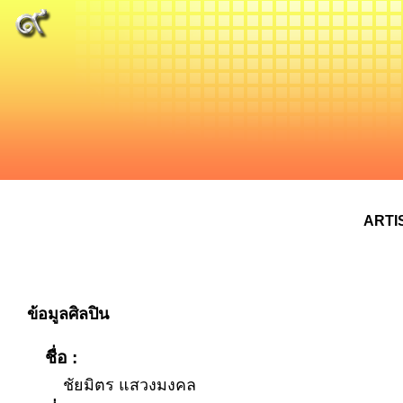
ARTI
ข้อมูลศิลปิน
ชื่อ :
ชัยมิตร แสวงมงคล