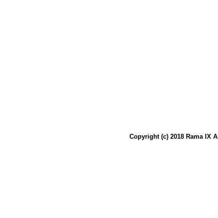
Copyright (c) 2018 Rama IX A