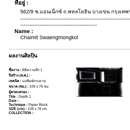
ที่อยู่ :
562/9 ซ.แอนเน็กซ์ ถ.พหลโยธิน บางเขน กรุงเทพ
--------------------------------------------------------------
--------------------------------------------
Name :
Chaimit Swaengmongkol
ผลงานศิลปิน
ชื่องาน :
มิติความลึก 1
ปีสร้าง (พ.ศ.) :
-
เทคนิค :
แม่พิมพ์กระดาษ
ขนาด (ซม.) :
109 x 78 ซม.
ผู้ครอบครอง :
-
Title :
Depth 1
Date :
-
Technique :
Paper Block
SIZE (cm) :
109 x 78 cm.
COLLECTION :
-