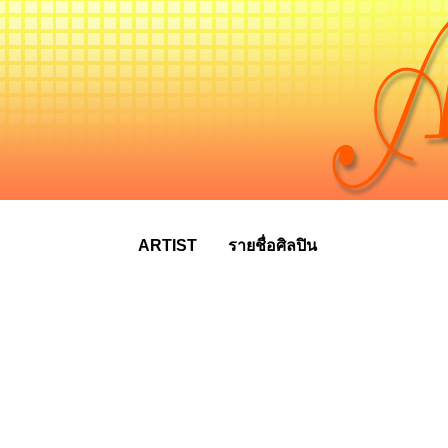
ARTIST
รายชื่อศิลปิน