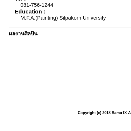
081-756-1244
Education :
M.F.A.(Painting) Silpakorn University
ผลงานศิลปิน
Copyright (c) 2018 Rama IX A