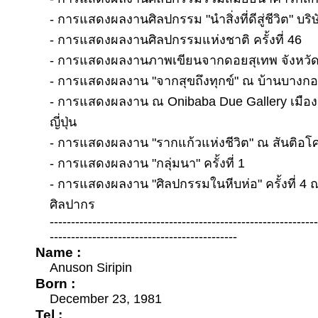
- การแสดงผลงานศิลปกรรม "นำสิ่งที่ดีสู่ชีวิต" บ
- การแสดงผลงานศิลปกรรมแห่งชาติ ครั้งที่ 46
- การแสดงผลงานภาพเขียนจากดอยสุเทพ จังหวัด
- การแสดงผลงาน "จากสุขถึงทุกข์" ณ บ้านบางกอ
- การแสดงผลงาน ณ Onibaba Due Gallery เมือง
ญี่ปุ่น
- การแสดงผลงาน "รากแก้วแห่งชีวิต" ณ สันติอโ
- การแสดงผลงาน "กลุ่มนา" ครั้งที่ 1
- การแสดงผลงาน "ศิลปกรรมในหีบห่อ" ครั้งที่ 4 
ศิลปากร
--------------------------------------------------------------
--------------------------------------------
Name :
Anuson Siripin
Born :
December 23, 1981
Tel :