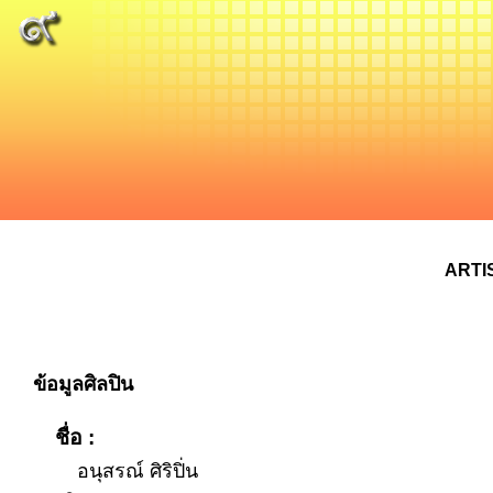
ARTI
ข้อมูลศิลปิน
ชื่อ :
อนุสรณ์ ศิริปิ่น