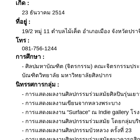
เกิด :
23 ธันวาคม 2514
ที่อยู่ :
19/2 หมู่ 11 ตำบลไม้เค็ด อำเภอเมือง จังหวัดปราจ
โทร :
081-756-1244
การศึกษา :
- ศิลปมหาบัณฑิต (จิตรกรรม) คณะจิตรกรรมปร
บัณฑิตวิทยาลัย มหาวิทยาลัยศิลปากร
นิทรรศการกลุ่ม :
- การแสดงผลงานศิลปกรรมร่วมสมัยศิลปินรุ่นเยาว์ ค
- การแสดงผลงานเขียนจากหลวงพระบาง
- การแสดงผลงาน "Surface" ณ Indie gallery โ
- การแสดงผลงานศิลปกรรมร่วมสมัย โดยกลุ่มบริษั
- การแสดงผลงานศิลปกรรมบัวหลวง ครั้งที่ 23
- การแสดงผลงานศิลปกรรมร่วมสมัยธนาคารกสิ