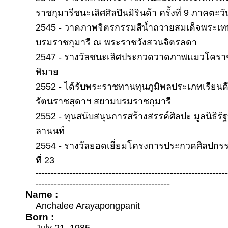
ราชกุมารีชนะเลิศศิลปินมิรินด้า ครั้งที่ 9 ภาคตะว
2545 - วาดภาพจิตรกรรมสีนํ้าถวายสมเด็จพระเ
บรมราชกุมารี ณ พระราชวังสวนจิตรลดา
2547 - รางวัลชนะเลิศประกวดวาดภาพแมวโคราช 
พิมาย
2552 - ได้รับพระราชทานทุนภูมิพลประเภทเรียน
รัตนราชสุดาฯ สยามบรมราชกุมารี
2552 - ทุนสนับสนุนการสร้างสรรค์ศิลปะ มูลนิธิรั
ลานนท์
2554 - รางวัลยอดเยี่ยมโครงการประกวดศิลปกรรม “นำส
ที่ 23
--------------------------------------------------------------
--------------------------------------------
Name :
Anchalee Arayapongpanit
Born :