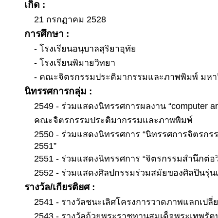
เกิด :
21 กรกฏาคม 2528
การศึกษา :
- โรงเรียนอนุบาลสุริยาอุทัย
- โรงเรียนพิมายวิทยา
- คณะจิตรกรรมประติมากรรมและภาพพิมพ์ มหาว
นิทรรศการกลุ่ม :
2549 - ร่วมแสดงนิทรรศการผลงาน “computer art
คณะจิตรกรรมประติมากรรมและภาพพิมพ์
2550 - ร่วมแสดงนิทรรศการ “นิทรรศการจิตรกรร
2551”
2551 - ร่วมแสดงนิทรรศการ “จิตรกรรมสำนึกต่อว
2552 - ร่วมแสดงศิลปกรรมร่วมสมัยของศิลปินรุ่นเยา
รางวัล/เกียรติยศ :
2541 - รางวัลชนะเลิศโครงการวาดภาพแลกเปลี่ย
2543 - รางวัลถ้วยพระราชทานสมเด็จพระเทพรั