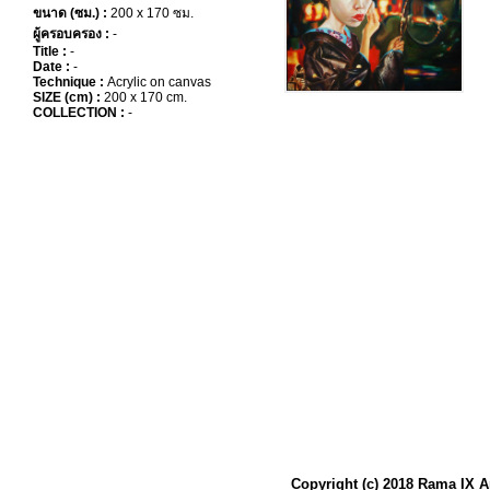
ขนาด (ซม.) :
200 x 170 ซม.
ผู้ครอบครอง :
-
Title :
-
Date :
-
Technique :
Acrylic on canvas
SIZE (cm) :
200 x 170 cm.
COLLECTION :
-
Copyright (c) 2018 Rama IX A