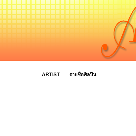
ARTIST
รายชื่อศิลปิน