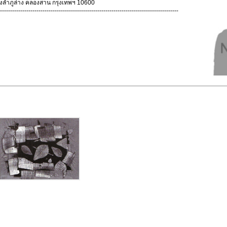
ลำภูล่าง คลองสาน กรุงเทพฯ 10600
----------------------------------------------------------------------------------------